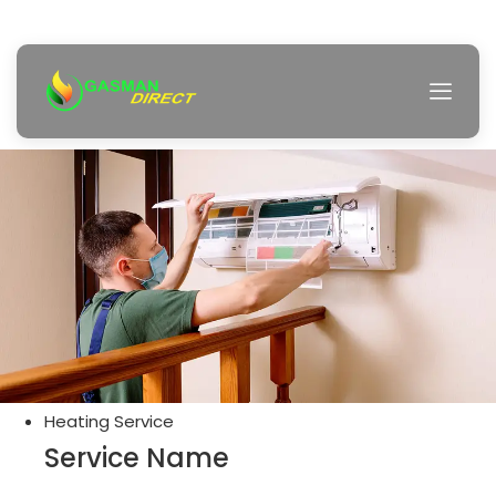
Heating Service
Service Name