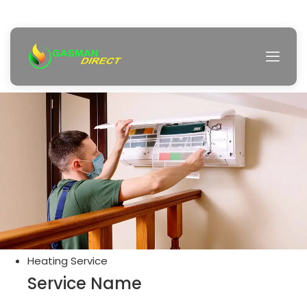
Heating Service
Service Name