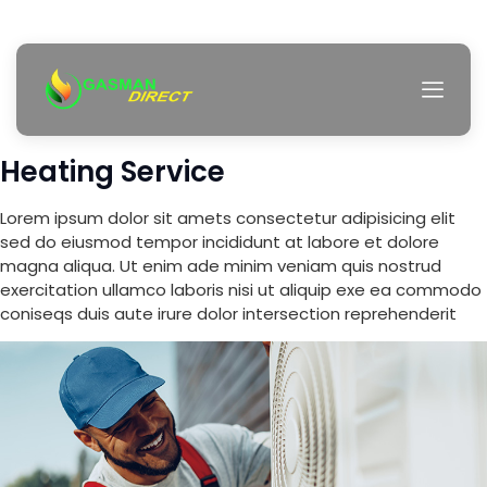
Heating Service
Lorem ipsum dolor sit amets consectetur adipisicing elit
sed do eiusmod tempor incididunt at labore et dolore
magna aliqua. Ut enim ade minim veniam quis nostrud
exercitation ullamco laboris nisi ut aliquip exe ea commodo
coniseqs duis aute irure dolor intersection reprehenderit