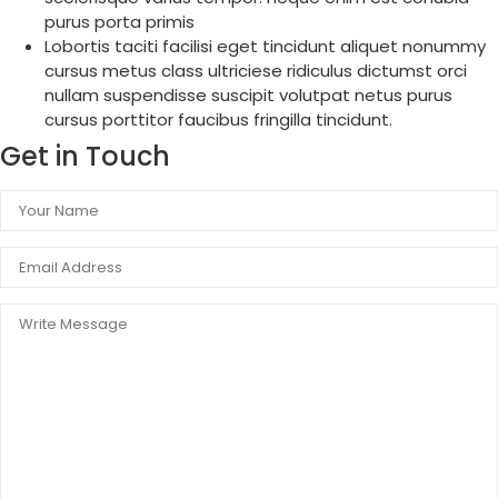
purus porta primis
Lobortis taciti facilisi eget tincidunt aliquet nonummy
cursus metus class ultriciese ridiculus dictumst orci
nullam suspendisse suscipit volutpat netus purus
cursus porttitor faucibus fringilla tincidunt.
Get in Touch