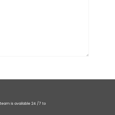
team is available 24 /7 to