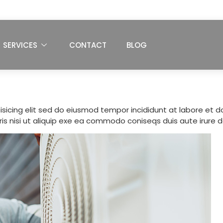
SERVICES
CONTACT
BLOG
sicing elit sed do eiusmod tempor incididunt at labore et 
is nisi ut aliquip exe ea commodo coniseqs duis aute irure d